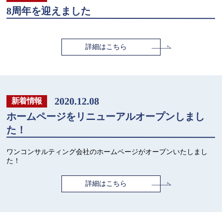
8周年を迎えました
詳細はこちら
2020.12.08
新着情報
ホームページをリニューアルオープンしまし
た！
ワンコンサルティング会社のホームページがオープンいたしまし
た！
詳細はこちら