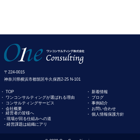
〒224-0015
神奈川県横浜市都筑区⽜久保⻄2-25 N-101
・ TOP
・ 新着情報
・ ワンコンサルティングが選ばれる理由
・ ブログ
・ コンサルティングサービス
・ 事例紹介
・ 会社概要
・ お問い合わせ
・ 経営者の皆様へ
・ 個⼈情報保護⽅針
- 現場が回る仕組みへの道
- 経営課題は組織にアリ