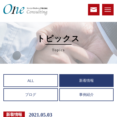
トピックス
Topics
新着情報
ALL
ブログ
事例紹介
2021.05.03
新着情報